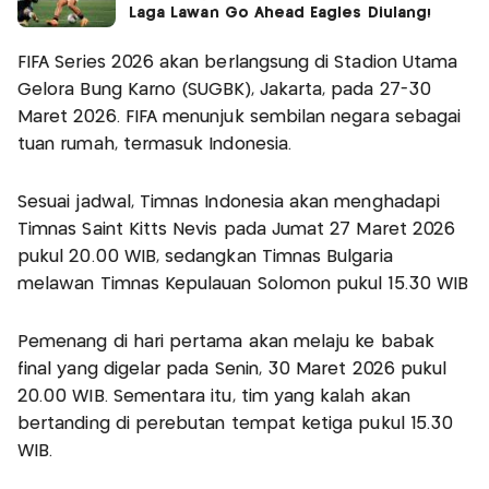
Laga Lawan Go Ahead Eagles Diulang!
FIFA Series 2026 akan berlangsung di Stadion Utama
Gelora Bung Karno (SUGBK), Jakarta, pada 27-30
Maret 2026. FIFA menunjuk sembilan negara sebagai
tuan rumah, termasuk Indonesia.
Sesuai jadwal, Timnas Indonesia akan menghadapi
Timnas Saint Kitts Nevis pada Jumat 27 Maret 2026
pukul 20.00 WIB, sedangkan Timnas Bulgaria
melawan Timnas Kepulauan Solomon pukul 15.30 WIB
Pemenang di hari pertama akan melaju ke babak
final yang digelar pada Senin, 30 Maret 2026 pukul
20.00 WIB. Sementara itu, tim yang kalah akan
bertanding di perebutan tempat ketiga pukul 15.30
WIB.