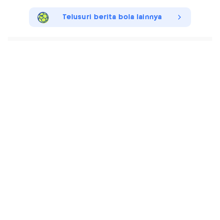
Telusuri berita bola lainnya