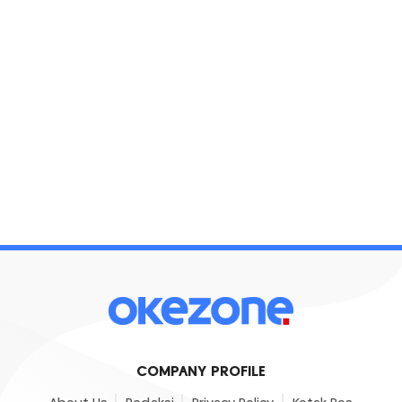
COMPANY PROFILE