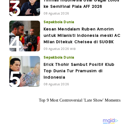
Timnas Indonesia Usai Gagal Lolos
ke Semifinal Piala AFF 2026
08 Agustus 2026
Sepakbola Dunia
Kesan Mendalam Ruben Amorim
untuk Milanisti Indonesia meski AC
Milan Ditekuk Chelsea di SUGBK
09 Agustus 2026 WIB
Sepakbola Dunia
Erick Thohir Sambut Positif Klub
Top Dunia Tur Pramusim di
Indonesia
08 Agustus 2026