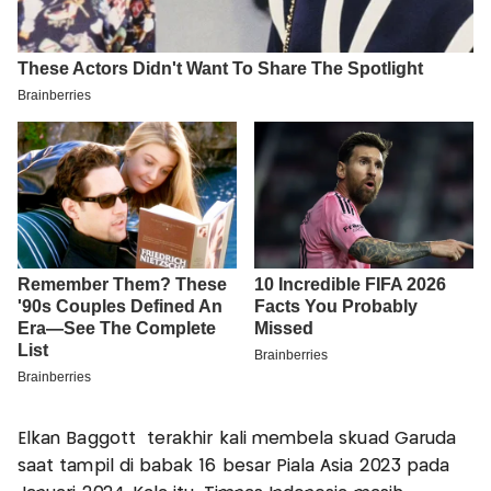
Elkan Baggott terakhir kali membela skuad Garuda
saat tampil di babak 16 besar Piala Asia 2023 pada