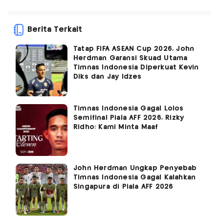
Berita Terkait
Tatap FIFA ASEAN Cup 2026, John
Herdman Garansi Skuad Utama
Timnas Indonesia Diperkuat Kevin
Diks dan Jay Idzes
Timnas Indonesia Gagal Lolos
Semifinal Piala AFF 2026, Rizky
Ridho: Kami Minta Maaf
John Herdman Ungkap Penyebab
Timnas Indonesia Gagal Kalahkan
Singapura di Piala AFF 2026