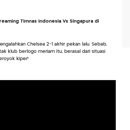
treaming Timnas Indonesia Vs Singapura di
mengalahkan Chelsea 2-1 akhir pekan lalu. Sebab,
ak klub berlogo meriam itu, berasal dari situasi
eroyok kiper!