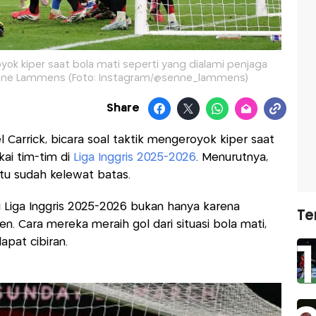
oyok kiper saat bola mati seperti yang dialami penjaga
nne Lammens (Foto: Instagram/@senne_lammens)
Share
l Carrick, bicara soal taktik mengeroyok kiper saat
akai tim-tim di
Liga Inggris 2025-2026
. Menurutnya,
itu sudah kelewat batas.
i Liga Inggris 2025-2026 bukan hanya karena
Te
. Cara mereka meraih gol dari situasi bola mati,
pat cibiran.