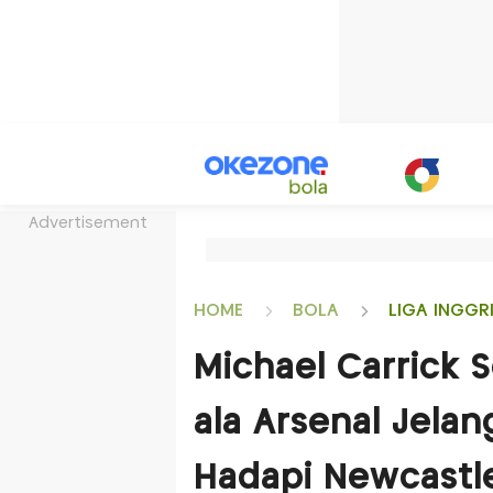
Advertisement
HOME
BOLA
LIGA INGGR
Michael Carrick S
ala Arsenal Jela
Hadapi Newcastl