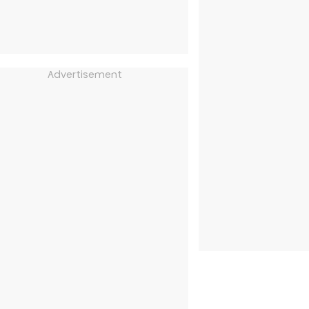
Advertisement