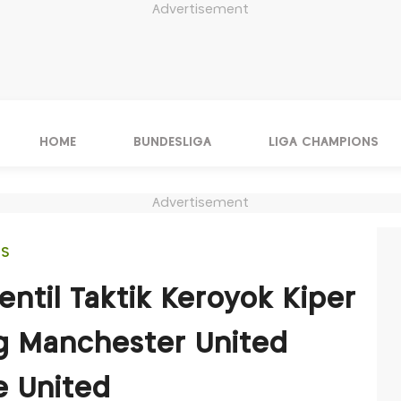
Advertisement
HOME
BUNDESLIGA
LIGA CHAMPIONS
Advertisement
IS
entil Taktik Keroyok Kiper
ng Manchester United
e United