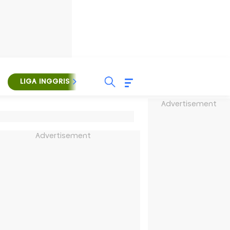
LIGA INGGRIS
LIGA ITALIA
LIGA SPANYOL
Advertisement
Advertisement