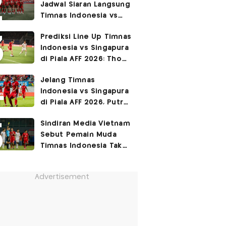
Jadwal Siaran Langsung
Permukiman Kumuh
Timnas Indonesia vs
Jakarta Barat!
Singapura di Piala AFF
Prediksi Line Up Timnas
2026
Indonesia vs Singapura
di Piala AFF 2026: Thom
Haye Digeser ke
Jelang Timnas
Tengah!
Indonesia vs Singapura
di Piala AFF 2026, Putra
Fandi Ahmad Ingat
Sindiran Media Vietnam
Petuah Ayahnya
Sebut Pemain Muda
Timnas Indonesia Tak
Berguna di Piala AFF
2026
Advertisement