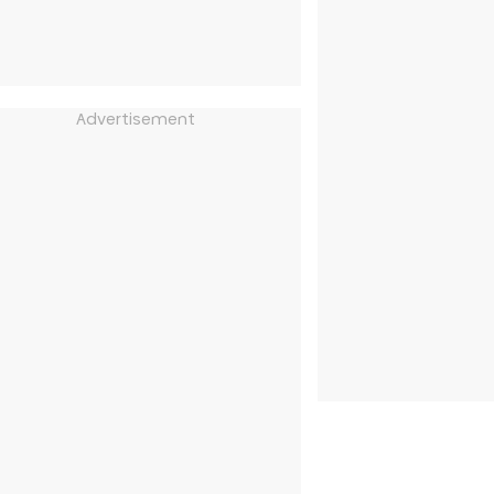
Advertisement