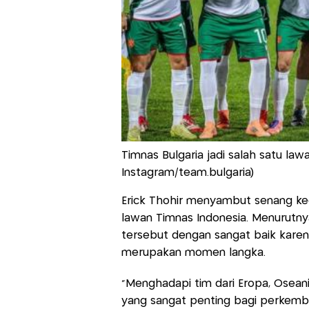
Timnas Bulgaria jadi salah satu lawa
Instagram/team.bulgaria)
Erick Thohir menyambut senang ke
lawan Timnas Indonesia. Menurutn
tersebut dengan sangat baik karen
merupakan momen langka.
"Menghadapi tim dari Eropa, Osean
yang sangat penting bagi perkemban