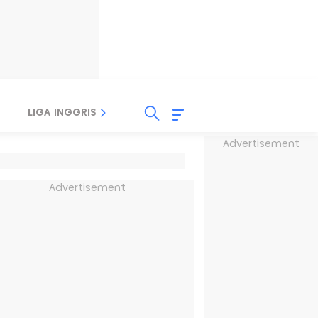
LIGA INGGRIS
LIGA ITALIA
LIGA SPANYOL
Advertisement
Advertisement