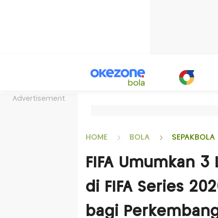
Advertisement
HOME
BOLA
SEPAKBOLA 
FIFA Umumkan 3 
di FIFA Series 202
bagi Perkembang