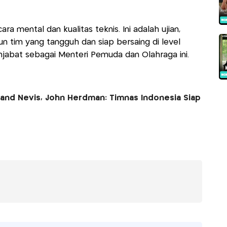
ra mental dan kualitas teknis. Ini adalah ujian,
 tim yang tangguh dan siap bersaing di level
njabat sebagai Menteri Pemuda dan Olahraga ini.
 and Nevis, John Herdman: Timnas Indonesia Siap