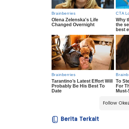
Follow Oke
Berita Terkait