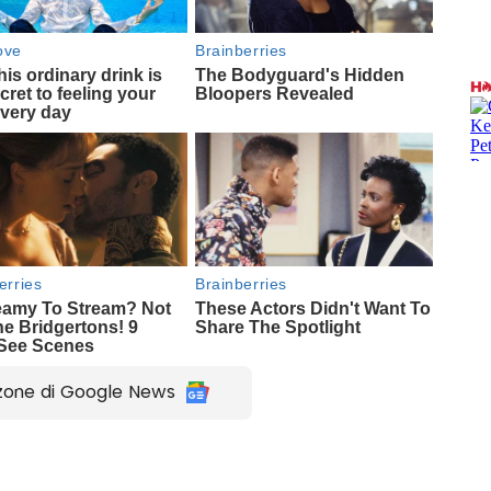
zone di Google News