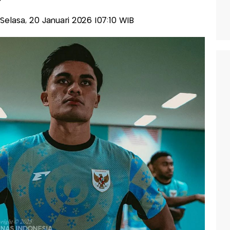
s-Selasa, 20 Januari 2026 |07:10 WIB