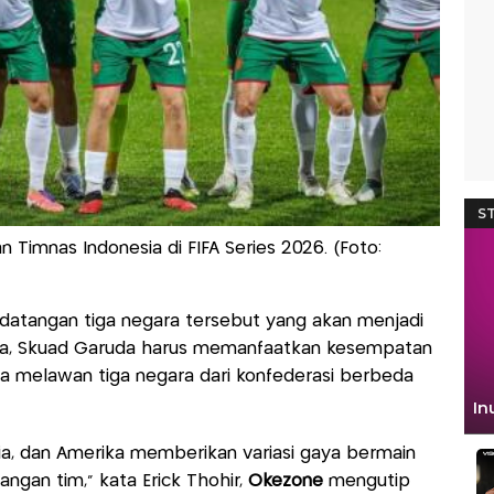
n Timnas Indonesia di FIFA Series 2026. (Foto:
datangan tiga negara tersebut yang akan menjadi
ya, Skuad Garuda harus memanfaatkan kesempatan
a melawan tiga negara dari konfederasi berbeda
ia, dan Amerika memberikan variasi gaya bermain
gan tim,” kata Erick Thohir,
Okezone
mengutip