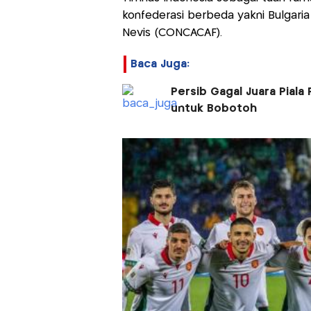
konfederasi berbeda yakni Bulgaria 
Nevis (CONCACAF).
Baca Juga:
Persib Gagal Juara Piala
untuk Bobotoh