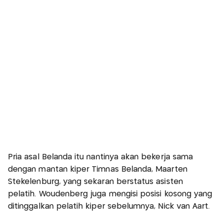
Pria asal Belanda itu nantinya akan bekerja sama
dengan mantan kiper Timnas Belanda, Maarten
Stekelenburg, yang sekaran berstatus asisten
pelatih. Woudenberg juga mengisi posisi kosong yang
ditinggalkan pelatih kiper sebelumnya, Nick van Aart.