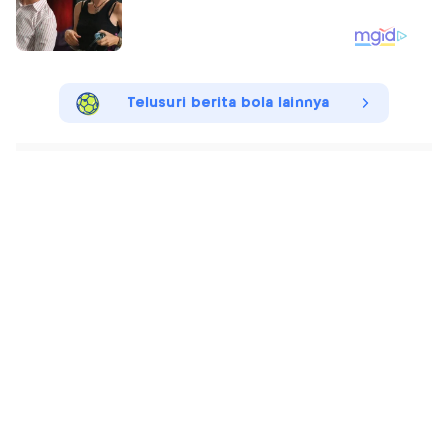
Telusuri berita bola lainnya