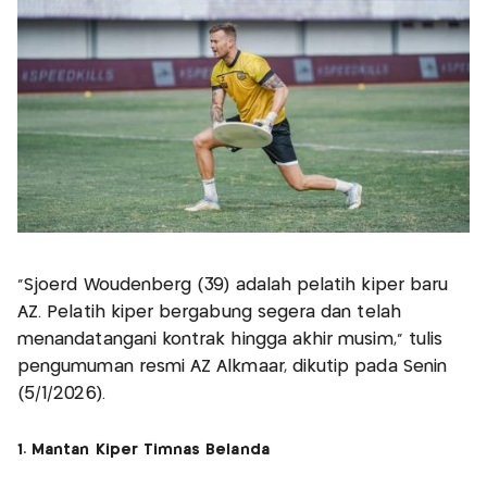
"Sjoerd Woudenberg (39) adalah pelatih kiper baru
AZ. Pelatih kiper bergabung segera dan telah
menandatangani kontrak hingga akhir musim," tulis
pengumuman resmi AZ Alkmaar, dikutip pada Senin
(5/1/2026).
1. Mantan Kiper Timnas Belanda