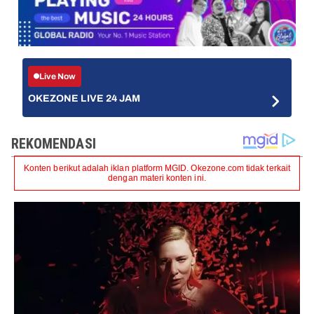
Live Now
OKEZONE LIVE 24 JAM