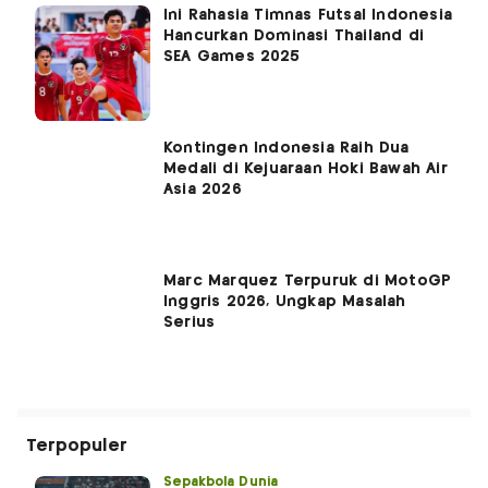
Ini Rahasia Timnas Futsal Indonesia
Hancurkan Dominasi Thailand di
SEA Games 2025
Kontingen Indonesia Raih Dua
Medali di Kejuaraan Hoki Bawah Air
Asia 2026
Marc Marquez Terpuruk di MotoGP
Inggris 2026, Ungkap Masalah
Serius
Terpopuler
Sepakbola Dunia