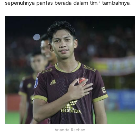
sepenuhnya pantas berada dalam tim,” tambahnya.
Ananda Raehan