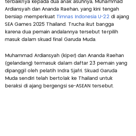
terbaiknya kepada dua anak asuhnya, Muhammad
Ardiansyah dan Ananda Raehan, yang kini tengah
bersiap memperkuat
Timnas Indonesia U-22
di ajang
SEA Games 2025 Thailand. Trucha ikut bangga
karena dua pemain andalannya tersebut terpilih
masuk dalam skuad final Garuda Muda.
Muhammad Ardiansyah (kiper) dan Ananda Raehan
(gelandang) termasuk dalam daftar 23 pemain yang
dipanggil oleh pelatih Indra Sjafri. Skuad Garuda
Muda sendiri telah bertolak ke Thailand untuk
beraksi di ajang bergengsi se-ASEAN tersebut.