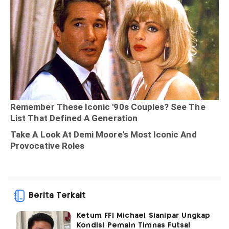
Berita Terkait
Ketum FFI Michael Sianipar Ungkap
Kondisi Pemain Timnas Futsal