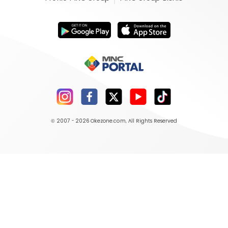
© 2007 - 2026
Okezone.com
, All Rights Reserved