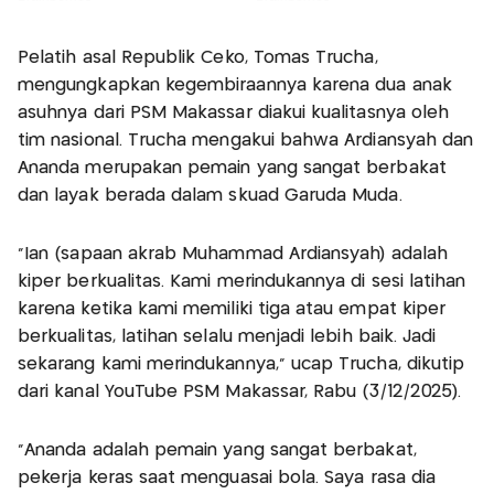
Pelatih asal Republik Ceko, Tomas Trucha,
mengungkapkan kegembiraannya karena dua anak
asuhnya dari PSM Makassar diakui kualitasnya oleh
tim nasional. Trucha mengakui bahwa Ardiansyah dan
Ananda merupakan pemain yang sangat berbakat
dan layak berada dalam skuad Garuda Muda.
“Ian (sapaan akrab Muhammad Ardiansyah) adalah
kiper berkualitas. Kami merindukannya di sesi latihan
karena ketika kami memiliki tiga atau empat kiper
berkualitas, latihan selalu menjadi lebih baik. Jadi
sekarang kami merindukannya,” ucap Trucha, dikutip
dari kanal YouTube PSM Makassar, Rabu (3/12/2025).
“Ananda adalah pemain yang sangat berbakat,
pekerja keras saat menguasai bola. Saya rasa dia