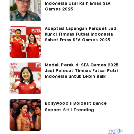
Indonesia Usai Raih Emas SEA
Games 2025
Adaptasi Lapangan Parquet Jadi
Kunci Timnas Futsal Indonesia
Sabet Emas SEA Games 2025
Medali Perak di SEA Games 2025
Jadi Pelecut Timnas Futsal Putri
Indonesia untuk Lebih Baik