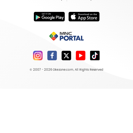
© 2007 - 2026
Okezone.com
, All Rights Reserved