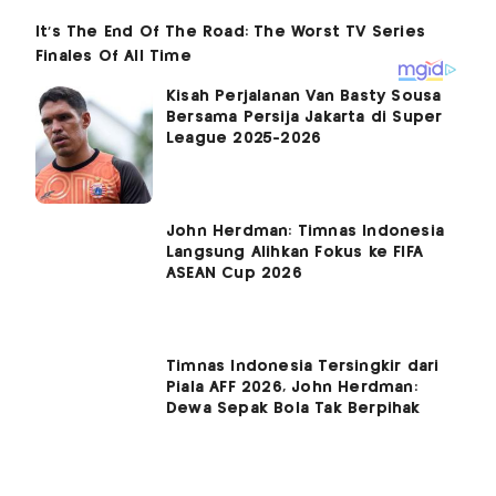
Kisah Perjalanan Van Basty Sousa
Bersama Persija Jakarta di Super
League 2025-2026
John Herdman: Timnas Indonesia
Langsung Alihkan Fokus ke FIFA
ASEAN Cup 2026
Timnas Indonesia Tersingkir dari
Piala AFF 2026, John Herdman:
Dewa Sepak Bola Tak Berpihak