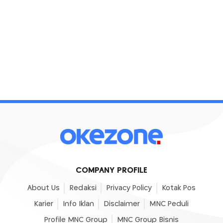
COMPANY PROFILE
About Us
Redaksi
Privacy Policy
Kotak Pos
Karier
Info Iklan
Disclaimer
MNC Peduli
Profile MNC Group
MNC Group Bisnis