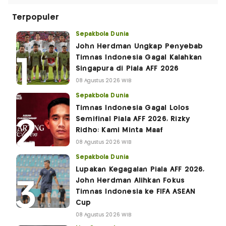
Terpopuler
Sepakbola Dunia
John Herdman Ungkap Penyebab
Timnas Indonesia Gagal Kalahkan
Singapura di Piala AFF 2026
08 Agustus 2026 WIB
Sepakbola Dunia
Timnas Indonesia Gagal Lolos
Semifinal Piala AFF 2026, Rizky
Ridho: Kami Minta Maaf
08 Agustus 2026 WIB
Sepakbola Dunia
Lupakan Kegagalan Piala AFF 2026,
John Herdman Alihkan Fokus
Timnas Indonesia ke FIFA ASEAN
Cup
08 Agustus 2026 WIB