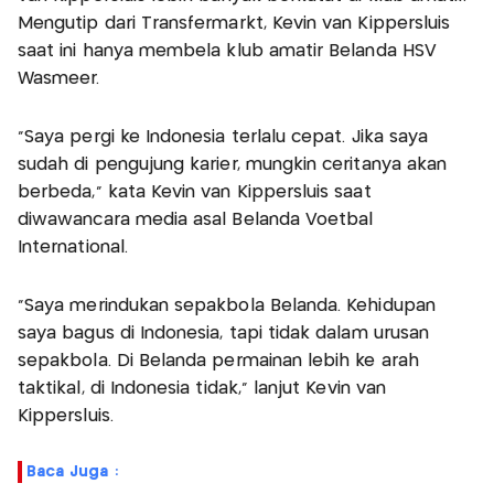
Mengutip dari Transfermarkt, Kevin van Kippersluis
saat ini hanya membela klub amatir Belanda HSV
Wasmeer.
“Saya pergi ke Indonesia terlalu cepat. Jika saya
sudah di pengujung karier, mungkin ceritanya akan
berbeda," kata Kevin van Kippersluis saat
diwawancara media asal Belanda Voetbal
International.
"Saya merindukan sepakbola Belanda. Kehidupan
saya bagus di Indonesia, tapi tidak dalam urusan
sepakbola. Di Belanda permainan lebih ke arah
taktikal, di Indonesia tidak," lanjut Kevin van
Kippersluis.
Baca Juga :