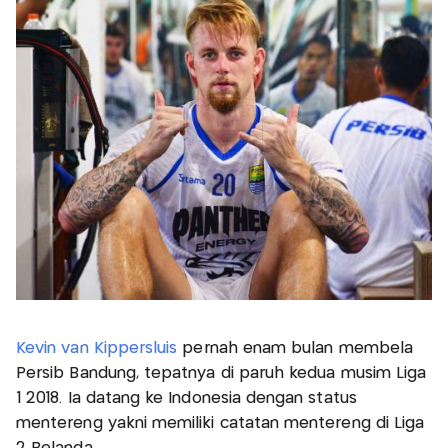
Kevin van Kippersluis
pernah enam bulan membela
Persib Bandung, tepatnya di paruh kedua musim Liga
1 2018. Ia datang ke Indonesia dengan status
mentereng yakni memiliki catatan mentereng di Liga