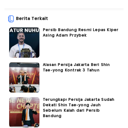
Berita Terkait
Persib Bandung Resmi Lepas Kiper
Asing Adam Przybek
Alasan Persija Jakarta Beri Shin
Tae-yong Kontrak 3 Tahun
Terungkap! Persija Jakarta Sudah
Dekati Shin Tae-yong Jauh
Sebelum Kalah dari Persib
Bandung