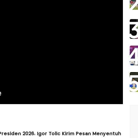
 Presiden 2026, Igor Tolic Kirim Pesan Menyentuh