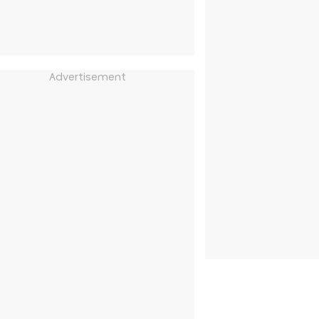
Advertisement