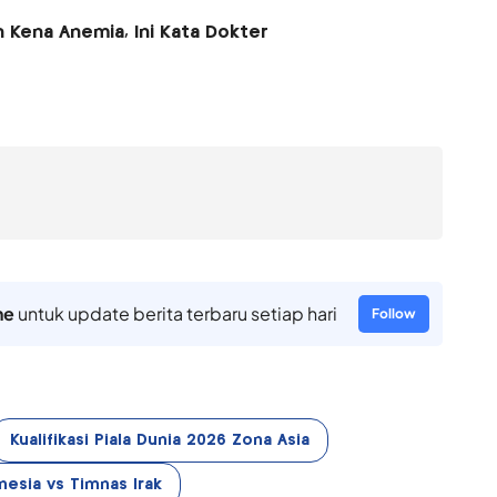
Kena Anemia, Ini Kata Dokter
ne
untuk update berita terbaru setiap hari
Follow
Kualifikasi Piala Dunia 2026 Zona Asia
esia vs Timnas Irak