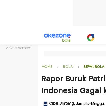
Advertisement
HOME
BOLA
SEPAKBOLA 
Rapor Buruk Patri
Indonesia Gagal 
Cikal Bintang
, Jurnalis-Minggu