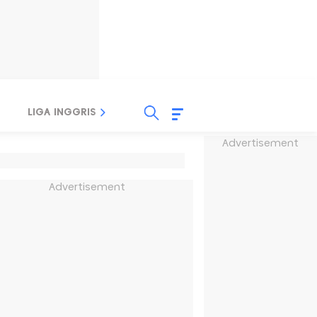
LIGA INGGRIS
LIGA ITALIA
LIGA SPANYOL
Advertisement
Advertisement