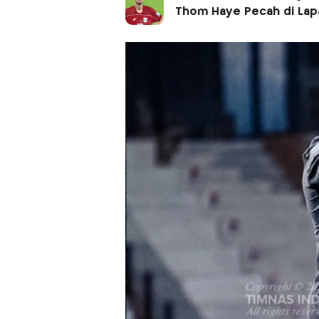
Thom Haye Pecah di La