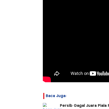
Baca Juga:
Persib Gagal Juara Piala