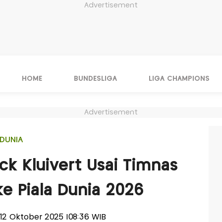
Advertisement
HOME
BUNDESLIGA
LIGA CHAMPIONS
Advertisement
DUNIA
ck Kluivert Usai Timnas
ke Piala Dunia 2026
, 12 Oktober 2025 |08:36 WIB