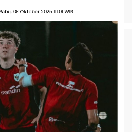
s-Rabu, 08 Oktober 2025 |11:01 WIB