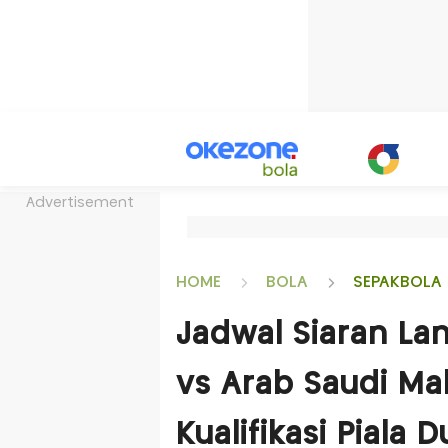
Advertisement
HOME
BOLA
SEPAKBOLA 
Jadwal Siaran La
vs Arab Saudi Mal
Kualifikasi Piala 