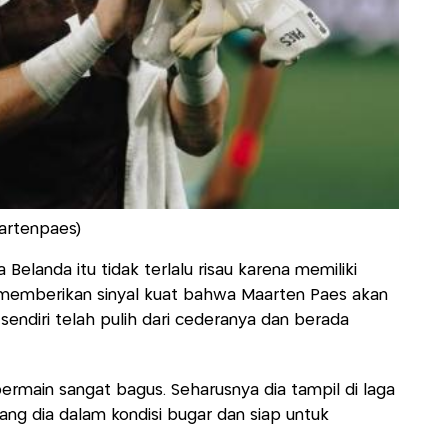
artenpaes)
Belanda itu tidak terlalu risau karena memiliki
 memberikan sinyal kuat bahwa Maarten Paes akan
endiri telah pulih dari cederanya dan berada
ermain sangat bagus. Seharusnya dia tampil di laga
rang dia dalam kondisi bugar dan siap untuk