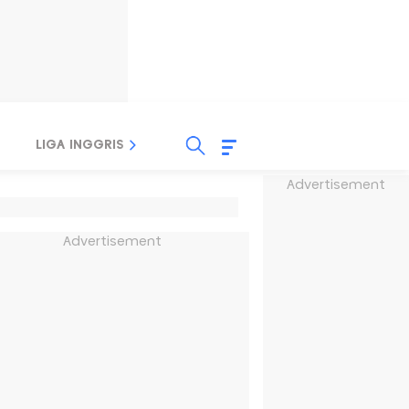
LIGA INGGRIS
LIGA ITALIA
LIGA SPANYOL
Advertisement
Advertisement