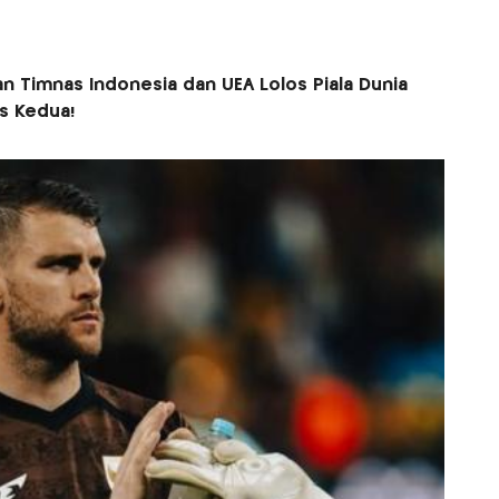
n Timnas Indonesia dan UEA Lolos Piala Dunia
is Kedua!