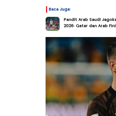
Baca Juga:
Pandit Arab Saudi Jagoka
2026: Qatar dan Arab Fin