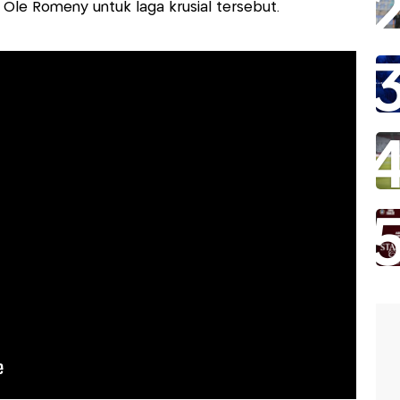
Ole Romeny untuk laga krusial tersebut.