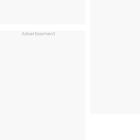
Advertisement