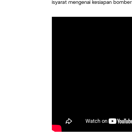
isyarat mengenai kesiapan bomber 