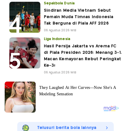
Sepakbola Dunia
Sindiran Media Vietnam Sebut
Pemain Muda Timnas Indonesia
Tak Berguna di Piala AFF 2026
06 Agustus 2026 WIB
Liga Indonesia
Hasil Persija Jakarta vs Arema FC
di Piala Presiden 2026: Menang 3-1,
Macan Kemayoran Rebut Peringkat
Ke-3!
06 Agustus 2026 WIB
Telusuri berita bola lainnya