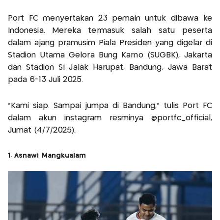
Port FC menyertakan 23 pemain untuk dibawa ke
Indonesia. Mereka termasuk salah satu peserta
dalam ajang pramusim Piala Presiden yang digelar di
Stadion Utama Gelora Bung Karno (SUGBK), Jakarta
dan Stadion Si Jalak Harupat, Bandung, Jawa Barat
pada 6-13 Juli 2025.
"Kami siap. Sampai jumpa di Bandung," tulis Port FC
dalam akun instagram resminya @portfc_official,
Jumat (4/7/2025).
1. Asnawi Mangkualam