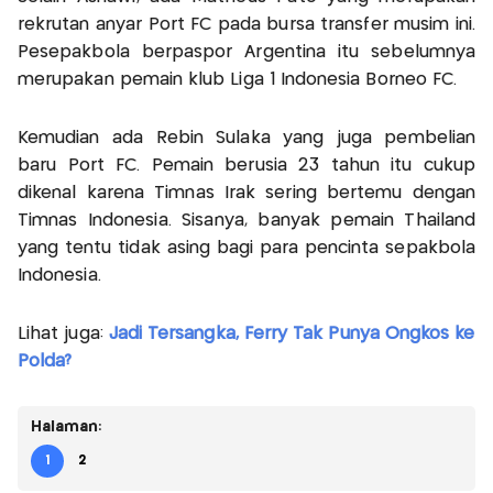
rekrutan anyar Port FC pada bursa transfer musim ini.
Pesepakbola berpaspor Argentina itu sebelumnya
merupakan pemain klub Liga 1 Indonesia Borneo FC.
Kemudian ada Rebin Sulaka yang juga pembelian
baru Port FC. Pemain berusia 23 tahun itu cukup
dikenal karena Timnas Irak sering bertemu dengan
Timnas Indonesia. Sisanya, banyak pemain Thailand
yang tentu tidak asing bagi para pencinta sepakbola
Indonesia.
Lihat juga:
Jadi Tersangka, Ferry Tak Punya Ongkos ke
Polda?
Halaman:
1
2