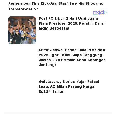
Port FC Libur 2 Hari Usai Juara
Piala Presiden 2025, Pelatih: Kami
Ingin Berpesta!
Kritik Jadwal Padat Piala Presiden
2026, Igor Tolic: Siapa Tanggung
Jawab Jika Pemain Kena Serangan
Jantung?
Galatasaray Serius Kejar Rafael
Leao, AC Milan Pasang Harga
Rp1,24 Triliun