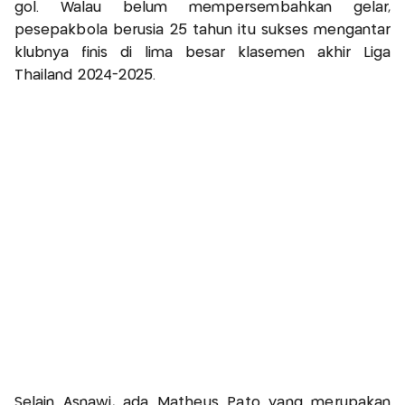
gol. Walau belum mempersembahkan gelar,
pesepakbola berusia 25 tahun itu sukses mengantar
klubnya finis di lima besar klasemen akhir Liga
Thailand 2024-2025.
Selain Asnawi, ada Matheus Pato yang merupakan