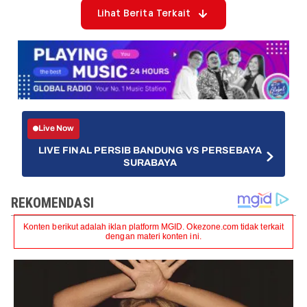
Lihat Berita Terkait
Live Now
LIVE FINAL PERSIB BANDUNG VS PERSEBAYA
SURABAYA