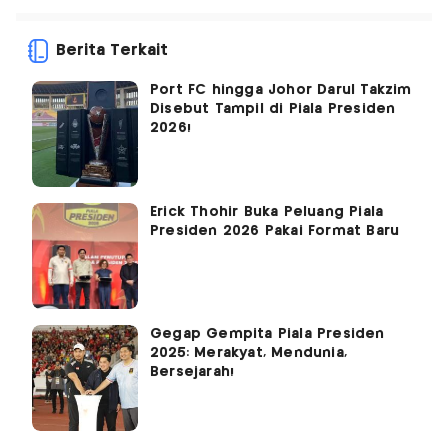
Berita Terkait
Port FC hingga Johor Darul Takzim
Disebut Tampil di Piala Presiden
2026!
Erick Thohir Buka Peluang Piala
Presiden 2026 Pakai Format Baru
Gegap Gempita Piala Presiden
2025: Merakyat, Mendunia,
Bersejarah!