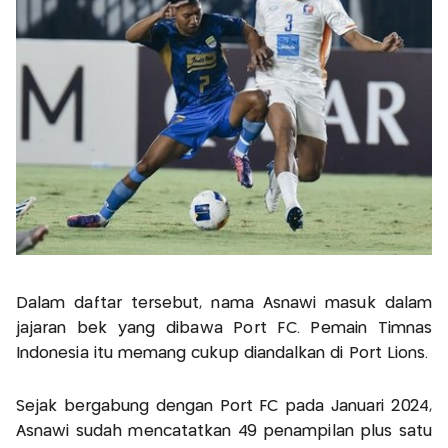
Dalam daftar tersebut, nama Asnawi masuk dalam
jajaran bek yang dibawa Port FC. Pemain Timnas
Indonesia itu memang cukup diandalkan di Port Lions.
Sejak bergabung dengan Port FC pada Januari 2024,
Asnawi sudah mencatatkan 49 penampilan plus satu