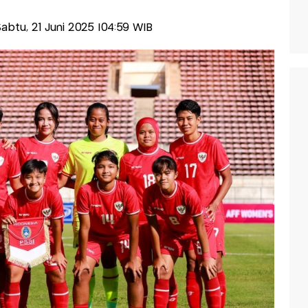
-Sabtu, 21 Juni 2025 |04:59 WIB