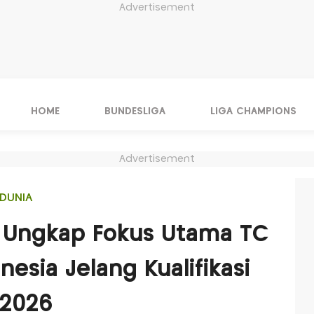
Advertisement
HOME
BUNDESLIGA
LIGA CHAMPIONS
Advertisement
DUNIA
i Ungkap Fokus Utama TC
nesia Jelang Kualifikasi
 2026