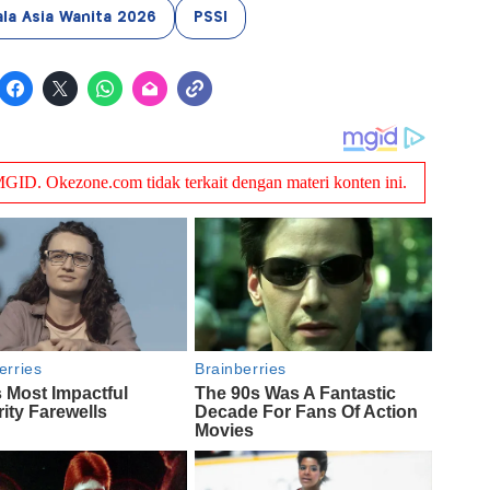
iala Asia Wanita 2026
PSSI