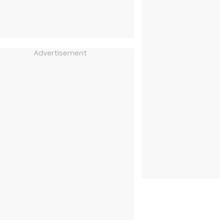
Advertisement