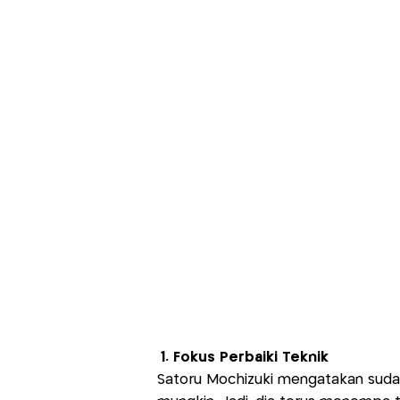
1. Fokus Perbaiki Teknik
Satoru Mochizuki mengatakan suda