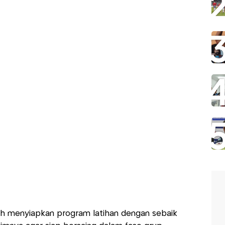
h menyiapkan program latihan dengan sebaik