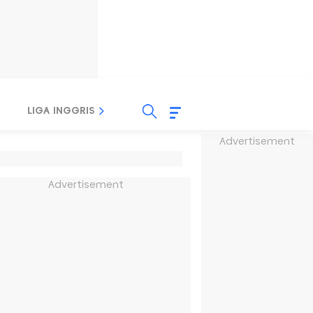
LIGA INGGRIS
LIGA ITALIA
LIGA SPANYOL
Advertisement
Advertisement