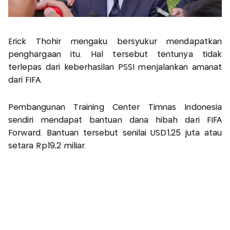
Erick Thohir mengaku bersyukur mendapatkan
penghargaan itu. Hal tersebut tentunya tidak
terlepas dari keberhasilan PSSI menjalankan amanat
dari FIFA.
Pembangunan Training Center Timnas Indonesia
sendiri mendapat bantuan dana hibah dari FIFA
Forward. Bantuan tersebut senilai USD1,25 juta atau
setara Rp19,2 miliar.