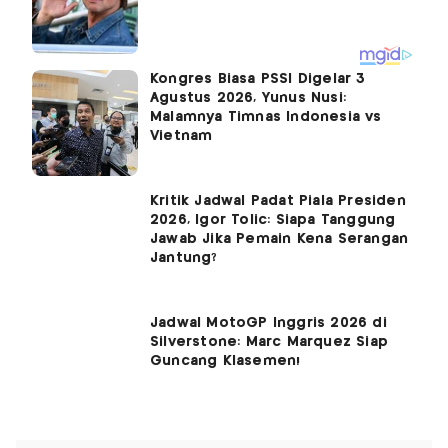
Kongres Biasa PSSI Digelar 3
Agustus 2026, Yunus Nusi:
Malamnya Timnas Indonesia vs
Vietnam
Kritik Jadwal Padat Piala Presiden
2026, Igor Tolic: Siapa Tanggung
Jawab Jika Pemain Kena Serangan
Jantung?
Jadwal MotoGP Inggris 2026 di
Silverstone: Marc Marquez Siap
Guncang Klasemen!