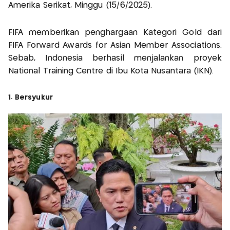
Amerika Serikat, Minggu (15/6/2025).
FIFA memberikan penghargaan Kategori Gold dari
FIFA Forward Awards for Asian Member Associations.
Sebab, Indonesia berhasil menjalankan proyek
National Training Centre di Ibu Kota Nusantara (IKN).
1. Bersyukur