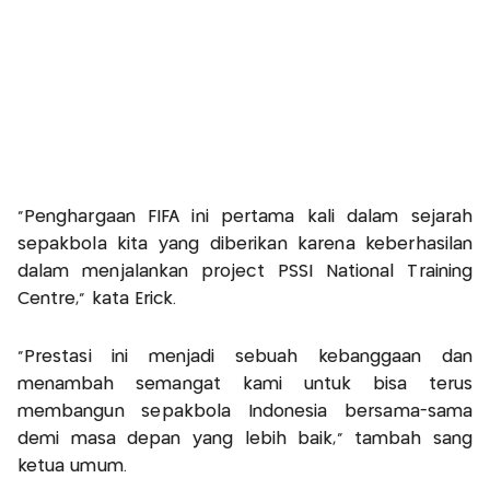
"Penghargaan FIFA ini pertama kali dalam sejarah
sepakbola kita yang diberikan karena keberhasilan
dalam menjalankan project PSSI National Training
Centre," kata Erick.
"Prestasi ini menjadi sebuah kebanggaan dan
menambah semangat kami untuk bisa terus
membangun sepakbola Indonesia bersama-sama
demi masa depan yang lebih baik," tambah sang
ketua umum.