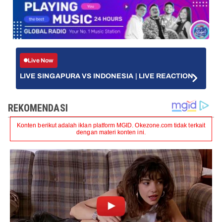
Live Now
LIVE SINGAPURA VS INDONESIA | LIVE REACTION