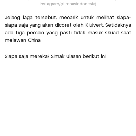
Instagram/@timnasindonesia)
Jelang laga tersebut, menarik untuk melihat siapa-
siapa saja yang akan dicoret oleh Kluivert. Setidaknya
ada tiga pemain yang pasti tidak masuk skuad saat
melawan China.
Siapa saja mereka? Simak ulasan berikut ini.