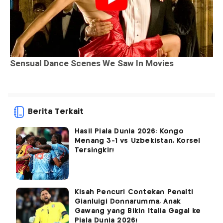
Berita Terkait
Hasil Piala Dunia 2026: Kongo
Menang 3-1 vs Uzbekistan, Korsel
Tersingkir!
Kisah Pencuri Contekan Penalti
Gianluigi Donnarumma, Anak
Gawang yang Bikin Italia Gagal ke
Piala Dunia 2026!