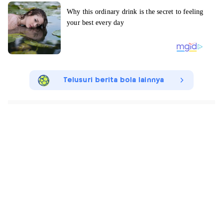
Telusuri berita bola lainnya