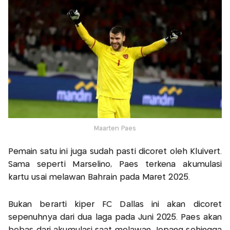
Maarten Paes
Pemain satu ini juga sudah pasti dicoret oleh Kluivert.
Sama seperti Marselino, Paes terkena akumulasi
kartu usai melawan Bahrain pada Maret 2025.
Bukan berarti kiper FC Dallas ini akan dicoret
sepenuhnya dari dua laga pada Juni 2025. Paes akan