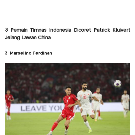
3 Pemain Timnas Indonesia Dicoret Patrick Kluivert
Jelang Lawan China
3. Marselino Ferdinan