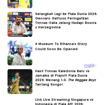
Selangkah Lagi ke Piala Dunia 2026,
Gennaro Gattuso Peringatkan
Timnas Italia Jelang Hadapi Bosnia
& Herzegovina
Hasil Timnas Kaledonia Baru vs
Jamaika di Playoff Piala Dunia
2026: Menang 1-0,
The Reggae Boyz
Tantang Kongo!
Link Live Streaming Singapura vs
Indonesia di Piala AFF 2026: