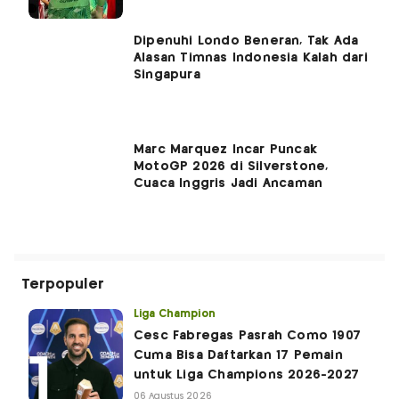
Dipenuhi Londo Beneran, Tak Ada
Alasan Timnas Indonesia Kalah dari
Singapura
Marc Marquez Incar Puncak
MotoGP 2026 di Silverstone,
Cuaca Inggris Jadi Ancaman
Terpopuler
Liga Champion
Cesc Fabregas Pasrah Como 1907
Cuma Bisa Daftarkan 17 Pemain
untuk Liga Champions 2026-2027
06 Agustus 2026