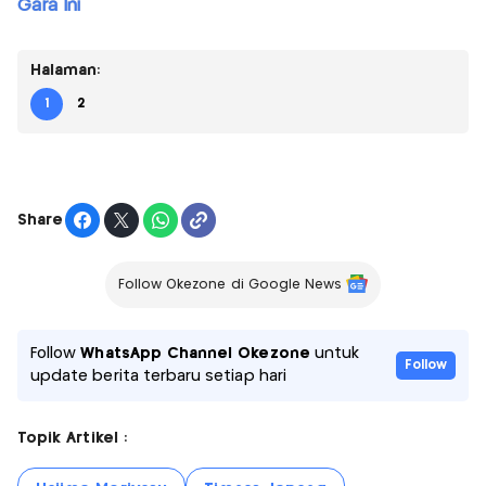
Gara Ini
Halaman:
1
2
Share
Follow Okezone di Google News
Follow
WhatsApp Channel Okezone
untuk
Follow
update berita terbaru setiap hari
Topik Artikel :