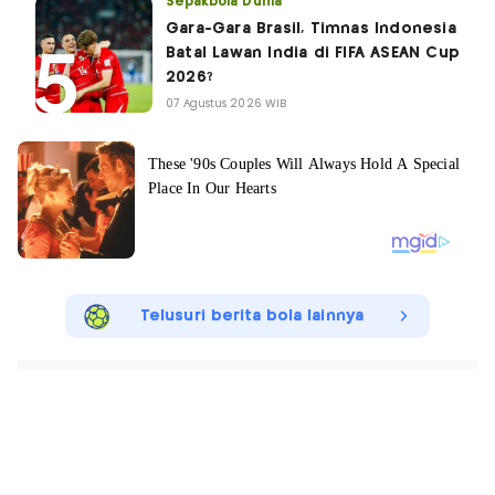
Sepakbola Dunia
Gara-Gara Brasil, Timnas Indonesia
Batal Lawan India di FIFA ASEAN Cup
2026?
07 Agustus 2026 WIB
Telusuri berita bola lainnya