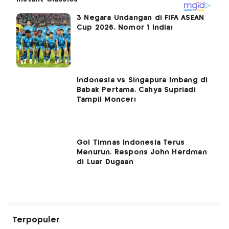
3 Negara Undangan di FIFA ASEAN
Cup 2026, Nomor 1 India!
Indonesia vs Singapura Imbang di
Babak Pertama, Cahya Supriadi
Tampil Moncer!
Gol Timnas Indonesia Terus
Menurun, Respons John Herdman
di Luar Dugaan
Terpopuler