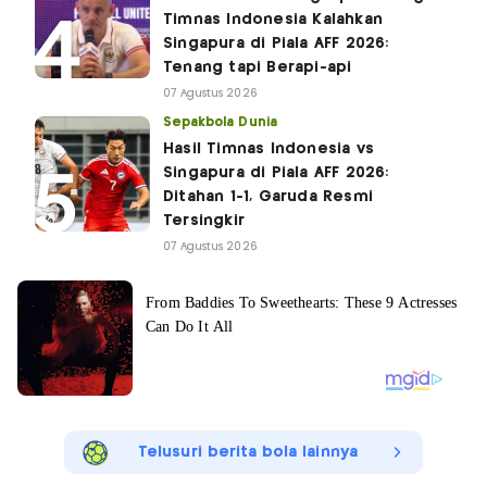
Timnas Indonesia Kalahkan
Singapura di Piala AFF 2026:
Tenang tapi Berapi-api
07 Agustus 2026
Sepakbola Dunia
Hasil Timnas Indonesia vs
Singapura di Piala AFF 2026:
Ditahan 1-1, Garuda Resmi
Tersingkir
07 Agustus 2026
Telusuri berita bola lainnya