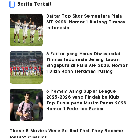
Berita Terkait
Daftar Top Skor Sementara Piala
AFF 2026, Nomor 1 Bintang Timnas
Indonesia
3 Faktor yang Harus Diwaspadai
Timnas Indonesia Jelang Lawan
Singapura di Piala AFF 2026, Nomor
1 Bikin John Herdman Pusing
3 Pemain Asing Super League
2025-2026 yang Pindah ke Klub
Top Dunia pada Musim Panas 2026,
Nomor 1 Federico Barba!