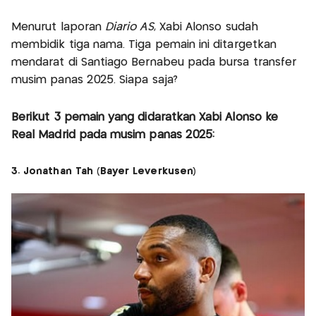
Menurut laporan
Diario AS
, Xabi Alonso sudah
membidik tiga nama. Tiga pemain ini ditargetkan
mendarat di Santiago Bernabeu pada bursa transfer
musim panas 2025. Siapa saja?
Berikut 3 pemain yang didaratkan Xabi Alonso ke
Real Madrid pada musim panas 2025:
3. Jonathan Tah (Bayer Leverkusen)