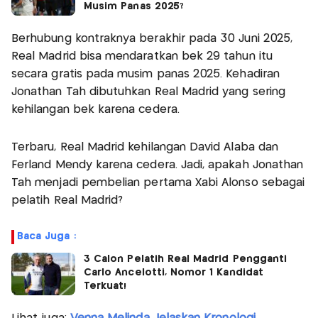
Musim Panas 2025?
Berhubung kontraknya berakhir pada 30 Juni 2025,
Real Madrid bisa mendaratkan bek 29 tahun itu
secara gratis pada musim panas 2025. Kehadiran
Jonathan Tah dibutuhkan Real Madrid yang sering
kehilangan bek karena cedera.
Terbaru, Real Madrid kehilangan David Alaba dan
Ferland Mendy karena cedera. Jadi, apakah Jonathan
Tah menjadi pembelian pertama Xabi Alonso sebagai
pelatih Real Madrid?
Baca Juga :
3 Calon Pelatih Real Madrid Pengganti
Carlo Ancelotti, Nomor 1 Kandidat
Terkuat!