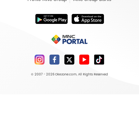
© 2007 - 2026
Okezone.com
, All Rights Reserved