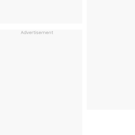
Advertisement