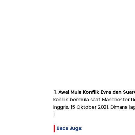
1. Awal Mula Konflik Evra dan Suar
Konflik bermula saat Manchester Un
Inggris, 15 Oktober 2021. Dimana lag
1.
Baca Juga: