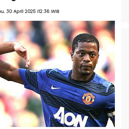
bu, 30 April 2025 |12:36 WIB