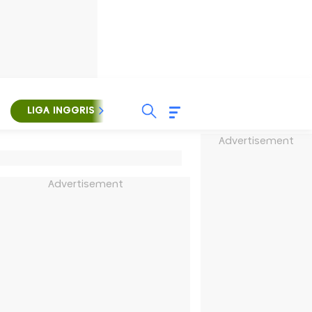
LIGA INGGRIS
LIGA ITALIA
LIGA SPANYOL
Advertisement
Advertisement