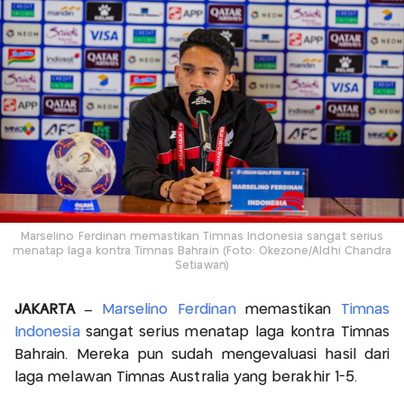
Marselino Ferdinan memastikan Timnas Indonesia sangat serius
menatap laga kontra Timnas Bahrain (Foto: Okezone/Aldhi Chandra
Setiawan)
JAKARTA –
Marselino Ferdinan
memastikan
Timnas
Indonesia
sangat serius menatap laga kontra Timnas
Bahrain. Mereka pun sudah mengevaluasi hasil dari
laga melawan Timnas Australia yang berakhir 1-5.