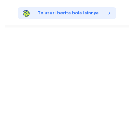
Telusuri berita bola lainnya