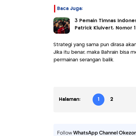
Baca Juga:
3 Pemain Timnas Indones
Patrick Kluivert, Nomor 
Strategi yang sama pun dirasa akan 
Jika itu benar, maka Bahrain bisa 
permainan serangan balik.
Halaman:
1
2
Follow
WhatsApp Channel Okezo