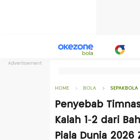
Advertisement
HOME
BOLA
SEPAKBOLA 
Penyebab Timnas 
Kalah 1-2 dari Bah
Piala Dunia 2026 