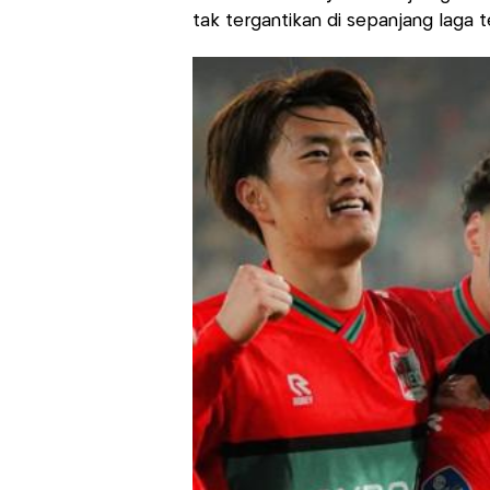
tak tergantikan di sepanjang laga t