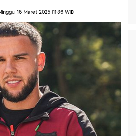
-Minggu, 16 Maret 2025 |11:36 WIB