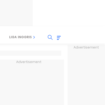
LIGA INGGRIS
LIGA ITALIA
LIGA SPANYOL
Advertisement
Advertisement