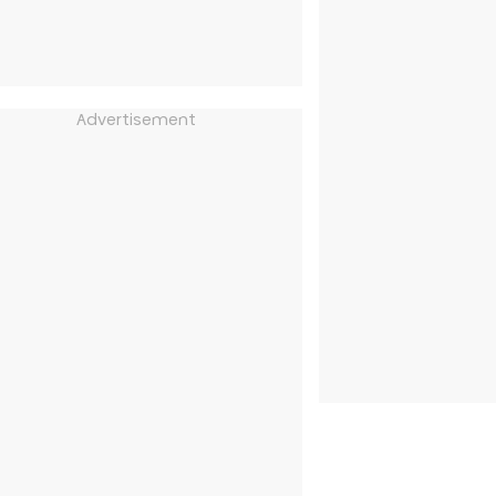
Advertisement