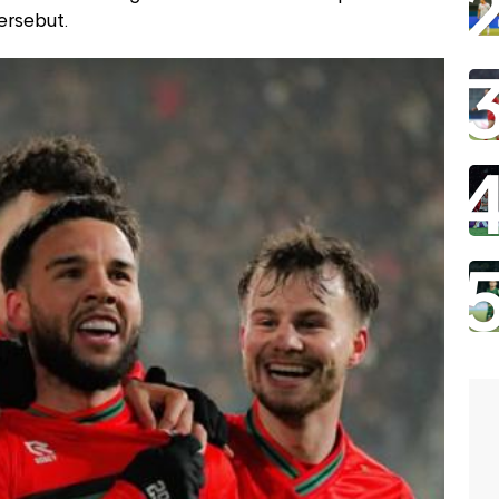
ersebut.