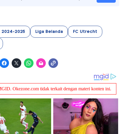
a 2024-2025
Liga Belanda
FC Utrecht