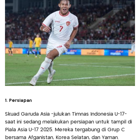
1. Persiapan
Skuad Garuda Asia -julukan Timnas Indonesia U-17-
saat ini sedang melakukan persiapan untuk tampil di
Piala Asia U-17 2025. Mereka tergabung di Grup C
bersama Afganistan, Korea Selatan, dan Yaman.