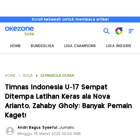
Scroll kebawah untuk membaca artikel
HOME
BUNDESLIGA
LIGA CHAMPIONS
LIGA INGGRIS
HOME
BOLA
SEPAKBOLA DUNIA
Timnas Indonesia U-17 Sempat
Ditempa Latihan Keras ala Nova
Arianto, Zahaby Gholy: Banyak Pemain
Kaget!
Andri Bagus Syaeful
,
Jurnalis
Minggu, 16 Maret 2025 |01:05 WIB