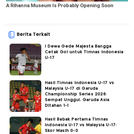
Berita Terkait
I Dewa Gede Majesta Bangga
Cetak Gol untuk Timnas Indonesia
U-17
Hasil Timnas Indonesia U-17 vs
Malaysia U-17 di Garuda
Championship Series 2026:
Sempat Unggul, Garuda Asia
Ditahan 1-1
Hasil Babak Pertama Timnas
Indonesia U-17 vs Malaysia U-17:
Skor Masih 0-0