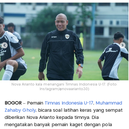
Nova Arianto kala menangani Timnas Indonesia U-17. (Foto:
Instagram/@novaarianto30)
BOGOR
– Pemain
Timnas Indonesia U-17
,
Muhammad
Zahaby Gholy
, bicara soal latihan keras yang sempat
diberikan Nova Arianto kepada timnya. Dia
mengatakan banyak pemain kaget dengan pola