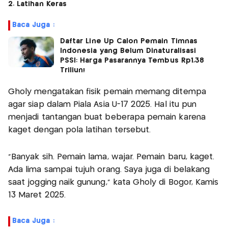
2. Latihan Keras
Baca Juga :
Daftar Line Up Calon Pemain Timnas
Indonesia yang Belum Dinaturalisasi
PSSI: Harga Pasarannya Tembus Rp1,38
Triliun!
Gholy mengatakan fisik pemain memang ditempa
agar siap dalam Piala Asia U-17 2025. Hal itu pun
menjadi tantangan buat beberapa pemain karena
kaget dengan pola latihan tersebut.
"Banyak sih. Pemain lama, wajar. Pemain baru, kaget.
Ada lima sampai tujuh orang. Saya juga di belakang
saat jogging naik gunung," kata Gholy di Bogor, Kamis
13 Maret 2025.
Baca Juga :