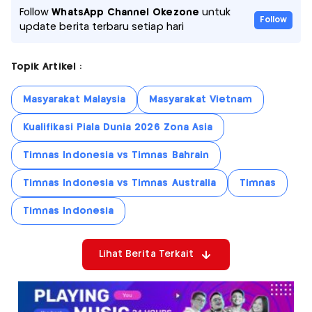
Follow
WhatsApp Channel Okezone
untuk
Follow
update berita terbaru setiap hari
Topik Artikel :
Masyarakat Malaysia
Masyarakat Vietnam
Kualifikasi Piala Dunia 2026 Zona Asia
Timnas Indonesia vs Timnas Bahrain
Timnas Indonesia vs Timnas Australia
Timnas
Timnas Indonesia
Lihat Berita Terkait