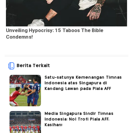
Berita Terkait
Satu-satunya Kemenangan Timnas
Indonesia atas Singapura di
Kandang Lawan pada Piala AFF
Media Singapura Sindir Timnas
Indonesia: Nol Trofi Piala AFF,
Kasihan!