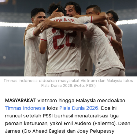
Timnas Indonesia didoakan masyarakat Vietnam dan Malaysia lolos
Piala Dunia 2026. (Foto: PSSI)
MASYARAKAT
Vietnam hingga Malaysia mendoakan
Timnas Indonesia
lolos
Piala Dunia 2026
. Doa ini
muncul setelah PSSI berhasil menaturalisasi tiga
pemain keturunan, yakni Emil Audero (Palermo), Dean
James (Go Ahead Eagles) dan Joey Pelupessy