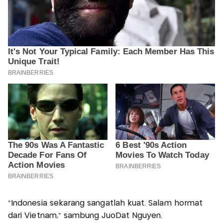
“Indonesia sekarang sangatlah kuat. Salam hormat
dari Vietnam,” sambung JuoDat Nguyen.