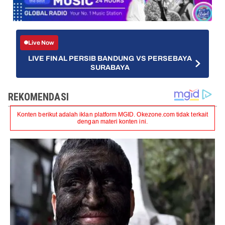
Live Now
LIVE FINAL PERSIB BANDUNG VS PERSEBAYA
SURABAYA