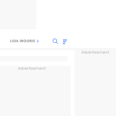
LIGA INGGRIS
LIGA ITALIA
LIGA SPANYOL
Advertisement
Advertisement