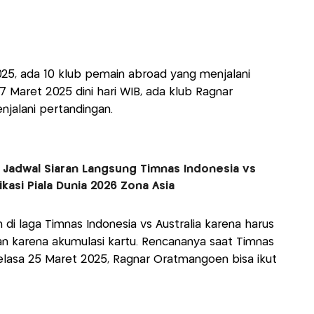
25, ada 10 klub pemain abroad yang menjalani
7 Maret 2025 dini hari WIB, ada klub Ragnar
alani pertandingan.
ni Jadwal Siaran Langsung Timnas Indonesia vs
ikasi Piala Dunia 2026 Zona Asia
di laga Timnas Indonesia vs Australia karena harus
an karena akumulasi kartu. Rencananya saat Timnas
lasa 25 Maret 2025, Ragnar Oratmangoen bisa ikut