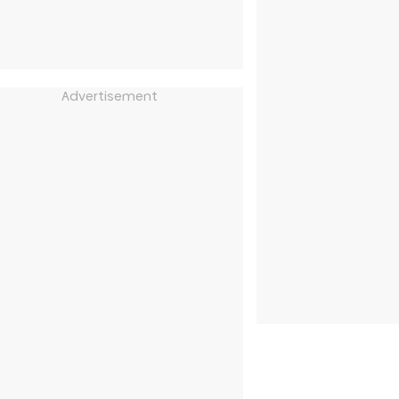
Advertisement