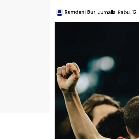
Ramdani Bur
, Jurnalis-Rabu, 1