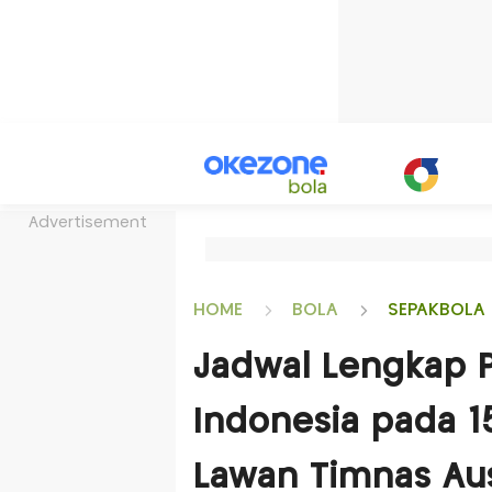
Advertisement
HOME
BOLA
SEPAKBOLA 
Jadwal Lengkap 
Indonesia pada 1
Lawan Timnas Aus