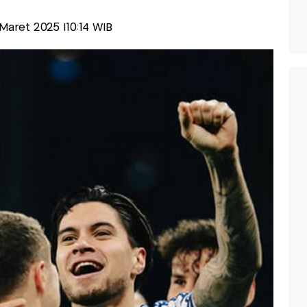
2 Maret 2025 |10:14 WIB