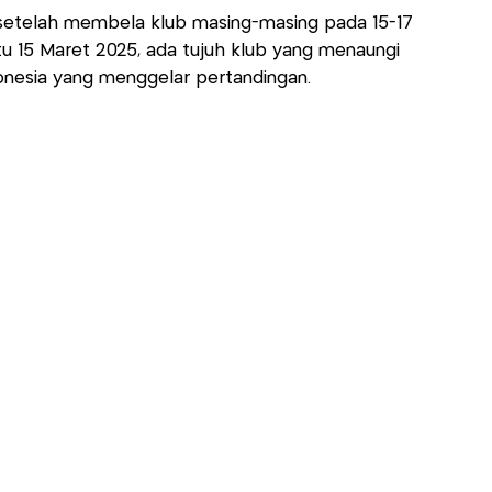
a setelah membela klub masing-masing pada 15-17
u 15 Maret 2025, ada tujuh klub yang menaungi
nesia yang menggelar pertandingan.