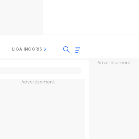
LIGA INGGRIS
LIGA ITALIA
LIGA SPANYOL
Advertisement
Advertisement