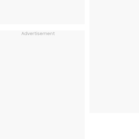
Advertisement