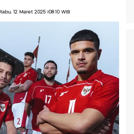
s-Rabu, 12 Maret 2025 |08:10 WIB