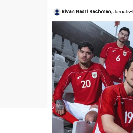
Rivan Nasri Rachman
, Jurnali