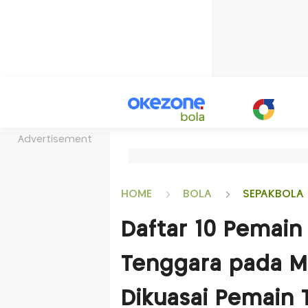
Advertisement
HOME
BOLA
SEPAKBOLA 
Daftar 10 Pemain
Tenggara pada M
Dikuasai Pemain 