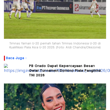
Timnas Yaman U-20 pernah tahan Timnas Indonesia U-20 di
Kualifikasi Piala Asia U-20 2025. (Foto: Aldi Chandra/Okezone)
Baca Juga :
PB Orado Dapat Kepercayaan Besar!
Gelar Turnamen Domino Piala Panglima
TNI 2026