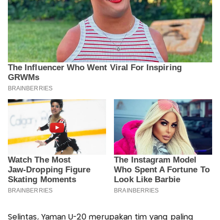
Selintas, Yaman U-20 merupakan tim yang paling