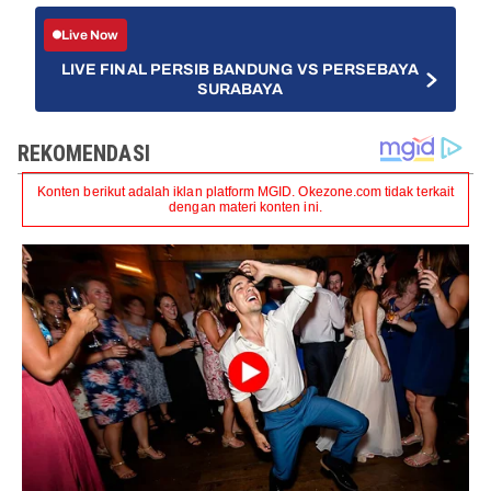
Live Now
LIVE FINAL PERSIB BANDUNG VS PERSEBAYA
SURABAYA