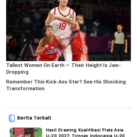
Berita Terkait
Hasil Drawing Kualifikasi Piala Asia
U-20 2027: Timnas Indonesia U-20