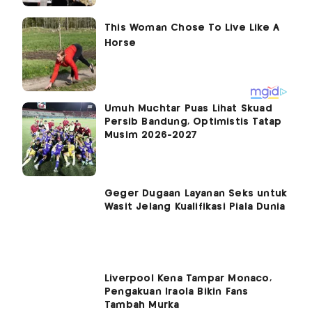
Umuh Muchtar Puas Lihat Skuad
Persib Bandung, Optimistis Tatap
Musim 2026-2027
Geger Dugaan Layanan Seks untuk
Wasit Jelang Kualifikasi Piala Dunia
Liverpool Kena Tampar Monaco,
Pengakuan Iraola Bikin Fans
Tambah Murka