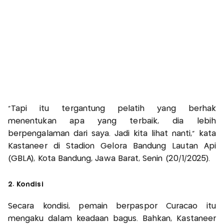
“Tapi itu tergantung pelatih yang berhak
menentukan apa yang terbaik, dia lebih
berpengalaman dari saya. Jadi kita lihat nanti,” kata
Kastaneer di Stadion Gelora Bandung Lautan Api
(GBLA), Kota Bandung, Jawa Barat, Senin (20/1/2025).
2. Kondisi
Secara kondisi, pemain berpaspor Curacao itu
mengaku dalam keadaan bagus. Bahkan, Kastaneer