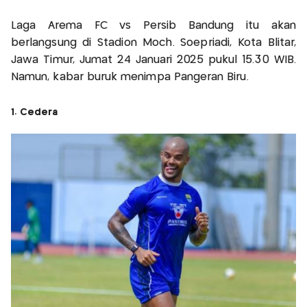
Laga Arema FC vs Persib Bandung itu akan
berlangsung di Stadion Moch. Soepriadi, Kota Blitar,
Jawa Timur, Jumat 24 Januari 2025 pukul 15.30 WIB.
Namun, kabar buruk menimpa Pangeran Biru.
1. Cedera