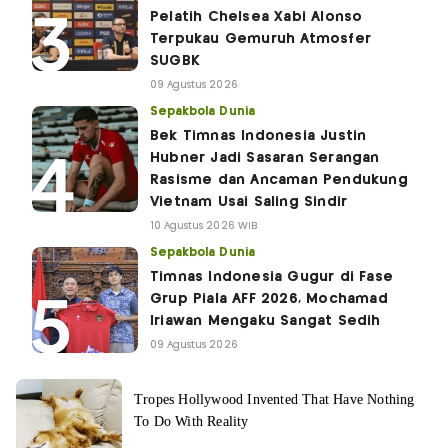
Pelatih Chelsea Xabi Alonso
Terpukau Gemuruh Atmosfer
SUGBK
09 Agustus 2026
Sepakbola Dunia
Bek Timnas Indonesia Justin
Hubner Jadi Sasaran Serangan
Rasisme dan Ancaman Pendukung
Vietnam Usai Saling Sindir
10 Agustus 2026 WIB
Sepakbola Dunia
Timnas Indonesia Gugur di Fase
Grup Piala AFF 2026, Mochamad
Iriawan Mengaku Sangat Sedih
09 Agustus 2026