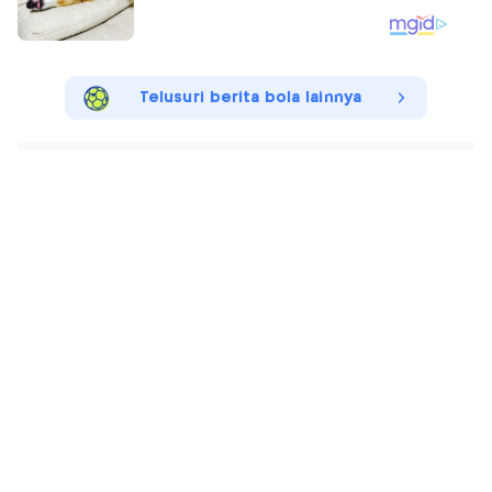
Telusuri berita bola lainnya