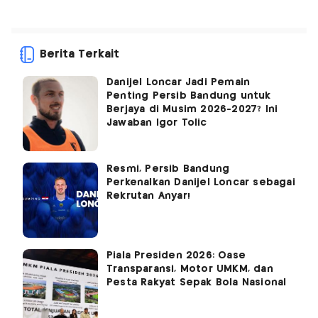
Berita Terkait
Danijel Loncar Jadi Pemain
Penting Persib Bandung untuk
Berjaya di Musim 2026-2027? Ini
Jawaban Igor Tolic
Resmi, Persib Bandung
Perkenalkan Danijel Loncar sebagai
Rekrutan Anyar!
Piala Presiden 2026: Oase
Transparansi, Motor UMKM, dan
Pesta Rakyat Sepak Bola Nasional