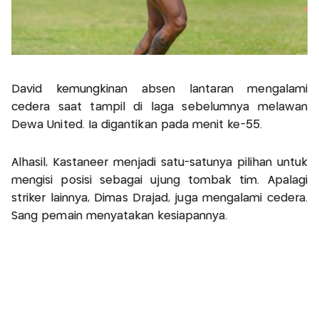
David kemungkinan absen lantaran mengalami
cedera saat tampil di laga sebelumnya melawan
Dewa United. Ia digantikan pada menit ke-55.
Alhasil, Kastaneer menjadi satu-satunya pilihan untuk
mengisi posisi sebagai ujung tombak tim. Apalagi
striker lainnya, Dimas Drajad, juga mengalami cedera.
Sang pemain menyatakan kesiapannya.