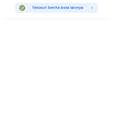
Telusuri berita bola lainnya