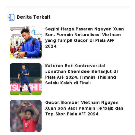
Berita Terkait
Segini Harga Pasaran Nguyen Xuan
Son, Pemain Naturalisasi Vietnam
yang Tampil Gacor di Piala AFF
2024
Kutukan Bek Kontroversial
Jonathan Khemdee Berlanjut di
Piala AFF 2024, Timnas Thailand
Selalu Kalah di Final!
Gacor, Bomber Vietnam Nguyen
Xuan Son Jadi Pemain Terbaik dan
Top Skor Piala AFF 2024