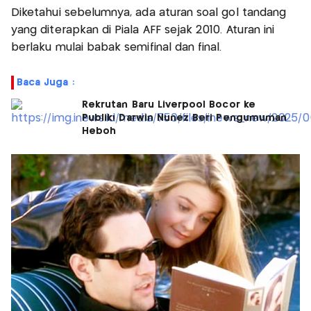
Diketahui sebelumnya, ada aturan soal gol tandang
yang diterapkan di Piala AFF sejak 2010. Aturan ini
berlaku mulai babak semifinal dan final.
Baca Juga :
Rekrutan Baru Liverpool Bocor ke
Publik! Darwin Nunez Beri Pengumuman
Heboh