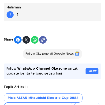
Halaman:
1
2
Share
Follow Okezone di Google News
Follow
WhatsApp Channel Okezone
untuk
Follow
update berita terbaru setiap hari
Topik Artikel :
Piala ASEAN Mitsubishi Electric Cup 2024