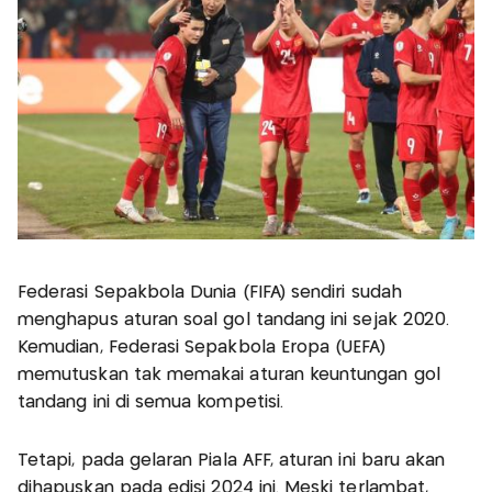
Federasi Sepakbola Dunia (FIFA) sendiri sudah
menghapus aturan soal gol tandang ini sejak 2020.
Kemudian, Federasi Sepakbola Eropa (UEFA)
memutuskan tak memakai aturan keuntungan gol
tandang ini di semua kompetisi.
Tetapi, pada gelaran Piala AFF, aturan ini baru akan
dihapuskan pada edisi 2024 ini. Meski terlambat,