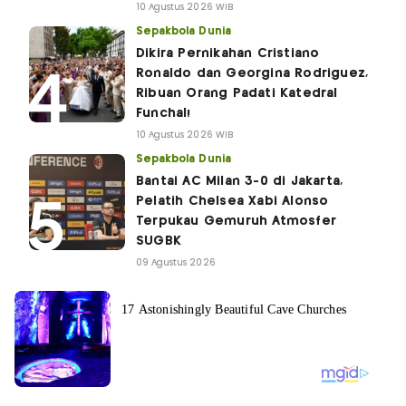
10 Agustus 2026 WIB
Sepakbola Dunia
Dikira Pernikahan Cristiano
Ronaldo dan Georgina Rodriguez,
Ribuan Orang Padati Katedral
Funchal!
10 Agustus 2026 WIB
Sepakbola Dunia
Bantai AC Milan 3-0 di Jakarta,
Pelatih Chelsea Xabi Alonso
Terpukau Gemuruh Atmosfer
SUGBK
09 Agustus 2026