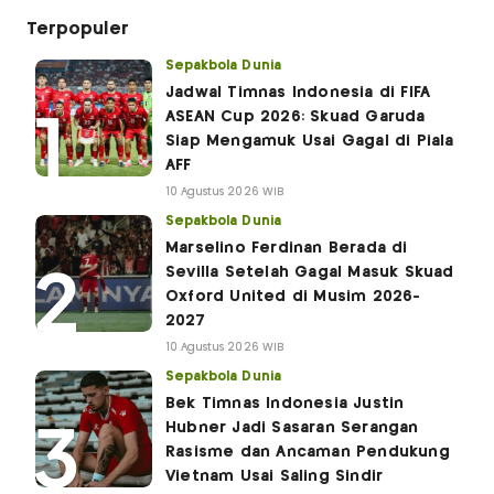
Terpopuler
Sepakbola Dunia
Jadwal Timnas Indonesia di FIFA
ASEAN Cup 2026: Skuad Garuda
Siap Mengamuk Usai Gagal di Piala
AFF
10 Agustus 2026 WIB
Sepakbola Dunia
Marselino Ferdinan Berada di
Sevilla Setelah Gagal Masuk Skuad
Oxford United di Musim 2026-
2027
10 Agustus 2026 WIB
Sepakbola Dunia
Bek Timnas Indonesia Justin
Hubner Jadi Sasaran Serangan
Rasisme dan Ancaman Pendukung
Vietnam Usai Saling Sindir