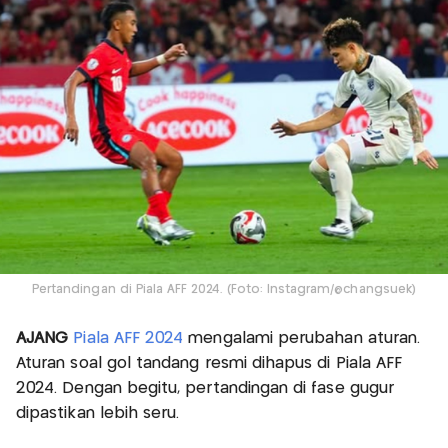
Pertandingan di Piala AFF 2024. (Foto: Instagram/@changsuek)
AJANG
Piala AFF 2024
mengalami perubahan aturan.
Aturan soal gol tandang resmi dihapus di Piala AFF
2024. Dengan begitu, pertandingan di fase gugur
dipastikan lebih seru.