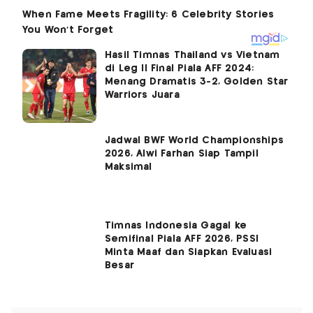
Hasil Timnas Thailand vs Vietnam
di Leg II Final Piala AFF 2024:
Menang Dramatis 3-2, Golden Star
Warriors Juara
Jadwal BWF World Championships
2026, Alwi Farhan Siap Tampil
Maksimal
Timnas Indonesia Gagal ke
Semifinal Piala AFF 2026, PSSI
Minta Maaf dan Siapkan Evaluasi
Besar