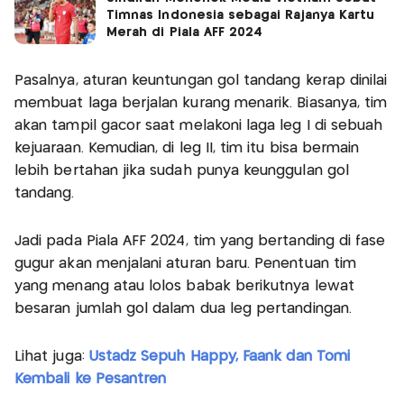
Timnas Indonesia sebagai Rajanya Kartu
Merah di Piala AFF 2024
Pasalnya, aturan keuntungan gol tandang kerap dinilai
membuat laga berjalan kurang menarik. Biasanya, tim
akan tampil gacor saat melakoni laga leg I di sebuah
kejuaraan. Kemudian, di leg II, tim itu bisa bermain
lebih bertahan jika sudah punya keunggulan gol
tandang.
Jadi pada Piala AFF 2024, tim yang bertanding di fase
gugur akan menjalani aturan baru. Penentuan tim
yang menang atau lolos babak berikutnya lewat
besaran jumlah gol dalam dua leg pertandingan.
Lihat juga:
Ustadz Sepuh Happy, Faank dan Tomi
Kembali ke Pesantren