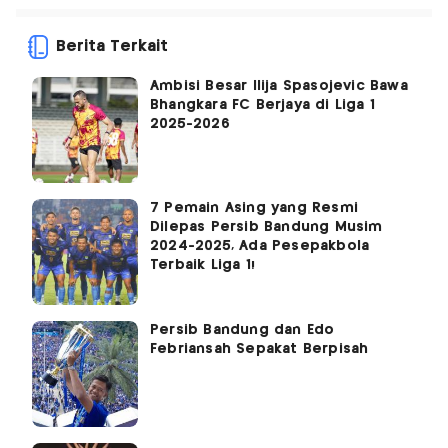
Berita Terkait
Ambisi Besar Ilija Spasojevic Bawa
Bhangkara FC Berjaya di Liga 1
2025-2026
7 Pemain Asing yang Resmi
Dilepas Persib Bandung Musim
2024-2025, Ada Pesepakbola
Terbaik Liga 1!
Persib Bandung dan Edo
Febriansah Sepakat Berpisah