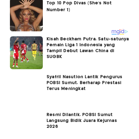
Kisah Beckham Putra, Satu-satunya
Pemain Liga 1 Indonesia yang
Tampil Debut Lawan China di
SUGBK
Syafril Nasution Lantik Pengurus
POBSI Sumut, Berharap Prestasi
Terus Meningkat
Resmi Dilantik, POBSI Sumut
Langsung Bidik Juara Kejurnas
2026