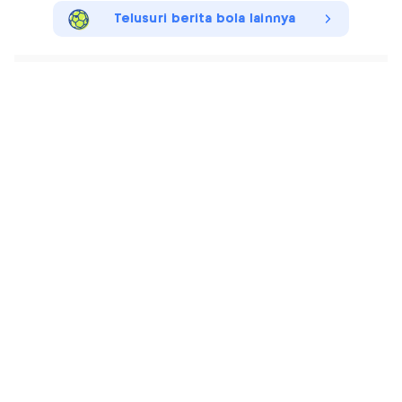
Telusuri berita bola lainnya