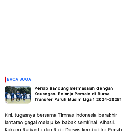
BACA JUGA:
Persib Bandung Bermasalah dengan
Keuangan, Belanja Pemain di Bursa
Transfer Paruh Musim Liga 1 2024-2025?
Kini, tugasnya bersama Timnas Indonesia berakhir
lantaran gagal melaju ke babak semifinal. Alhasil,
Kakang Rudianto dan Robi Darwis kembali ke Persib