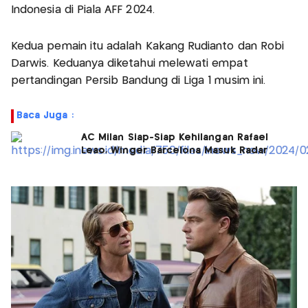
Indonesia di Piala AFF 2024.
Kedua pemain itu adalah Kakang Rudianto dan Robi
Darwis. Keduanya diketahui melewati empat
pertandingan Persib Bandung di Liga 1 musim ini.
Baca Juga :
AC Milan Siap-Siap Kehilangan Rafael
Leao, Winger Barcelona Masuk Radar