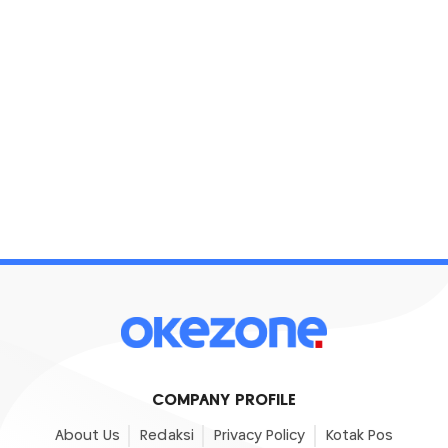
COMPANY PROFILE
About Us
Redaksi
Privacy Policy
Kotak Pos