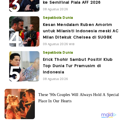
ke Semifinal Piala AFF 2026
08 Agustus 2026
Sepakbola Dunia
Kesan Mendalam Ruben Amorim
untuk Milanisti Indonesia meski AC
Milan Ditekuk Chelsea di SUGBK
09 Agustus 2026 WIB
Sepakbola Dunia
Erick Thohir Sambut Positif Klub
Top Dunia Tur Pramusim di
Indonesia
08 Agustus 2026