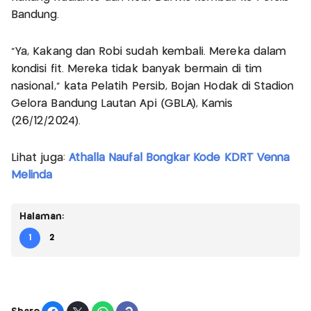
Bandung.
“Ya, Kakang dan Robi sudah kembali. Mereka dalam
kondisi fit. Mereka tidak banyak bermain di tim
nasional,” kata Pelatih Persib, Bojan Hodak di Stadion
Gelora Bandung Lautan Api (GBLA), Kamis
(26/12/2024).
Lihat juga:
Athalla Naufal Bongkar Kode KDRT Venna
Melinda
Halaman:
1
2