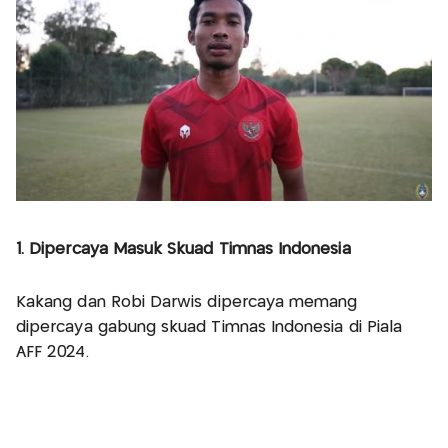
1. Dipercaya Masuk Skuad Timnas Indonesia
Kakang dan Robi Darwis dipercaya memang
dipercaya gabung skuad Timnas Indonesia di Piala
AFF 2024.