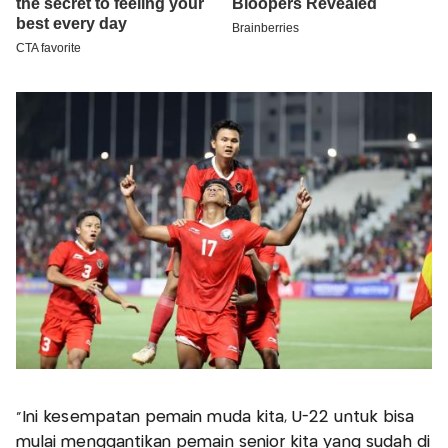
"Ini kesempatan pemain muda kita, U-22 untuk bisa
mulai menggantikan pemain senior kita yang sudah di