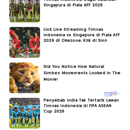
Singapura di Piala AFF 2026
Link Live Streaming Timnas
Indonesia vs Singapura di Piala AFF
2026 di Okezone, Klik di Sini!
Penyebab India Tak Tertarik Lawan
Timnas Indonesia di FIFA ASEAN
Cup 2026