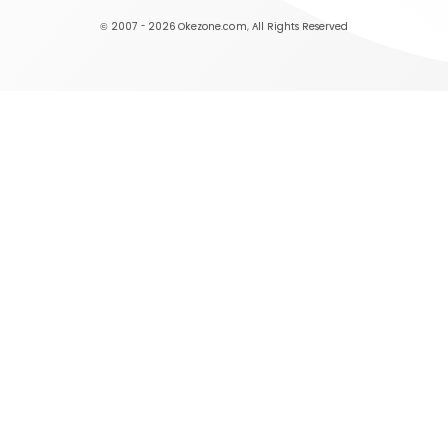
© 2007 - 2026
Okezone.com
, All Rights Reserved