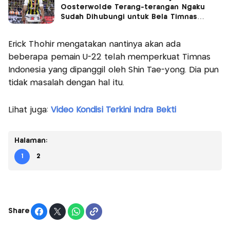
Oosterwolde Terang-terangan Ngaku
Sudah Dihubungi untuk Bela Timnas
Indonesia
Erick Thohir mengatakan nantinya akan ada
beberapa pemain U-22 telah memperkuat Timnas
Indonesia yang dipanggil oleh Shin Tae-yong. Dia pun
tidak masalah dengan hal itu.
Lihat juga:
Video Kondisi Terkini Indra Bekti
Halaman:
1
2
Share