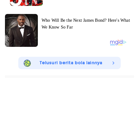
Telusuri berita bola lainnya