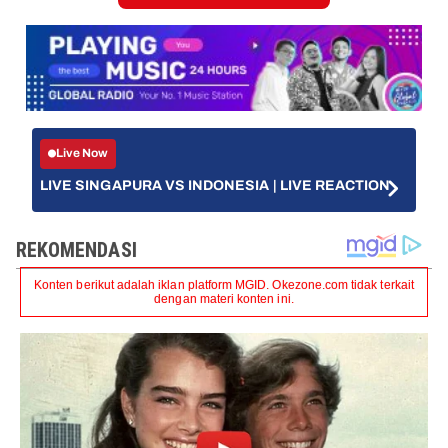
Live Now
LIVE SINGAPURA VS INDONESIA | LIVE REACTION