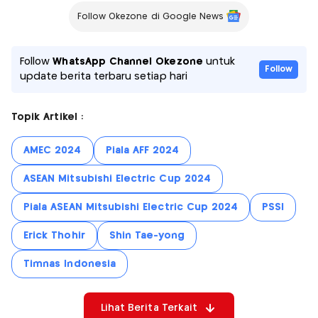
Follow Okezone di Google News
Follow
WhatsApp Channel Okezone
untuk
Follow
update berita terbaru setiap hari
Topik Artikel :
AMEC 2024
Piala AFF 2024
ASEAN Mitsubishi Electric Cup 2024
Piala ASEAN Mitsubishi Electric Cup 2024
PSSI
Erick Thohir
Shin Tae-yong
Timnas Indonesia
Lihat Berita Terkait