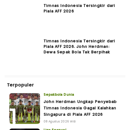
Timnas Indonesia Tersingkir dari
Piala AFF 2026
Timnas Indonesia Tersingkir dari
Piala AFF 2026, John Herdman:
Dewa Sepak Bola Tak Berpihak
Terpopuler
Sepakbola Dunia
John Herdman Ungkap Penyebab
Timnas Indonesia Gagal Kalahkan
Singapura di Piala AFF 2026
08 Agustus 2026 WIB