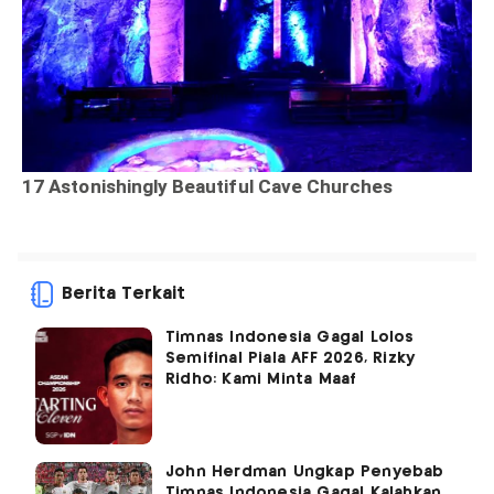
Berita Terkait
Timnas Indonesia Gagal Lolos
Semifinal Piala AFF 2026, Rizky
Ridho: Kami Minta Maaf
John Herdman Ungkap Penyebab
Timnas Indonesia Gagal Kalahkan