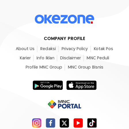
COMPANY PROFILE
About Us
Redaksi
Privacy Policy
Kotak Pos
Karier
Info Iklan
Disclaimer
MNC Peduli
Profile MNC Group
MNC Group Bisnis